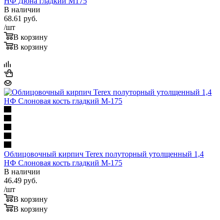
НФ Дюна гладкий М175
В наличии
68.61
руб.
/шт
В корзину
В корзину
Облицовочный кирпич Terex полуторный утолщенный 1,4
НФ Слоновая кость гладкий М-175
В наличии
46.49
руб.
/шт
В корзину
В корзину