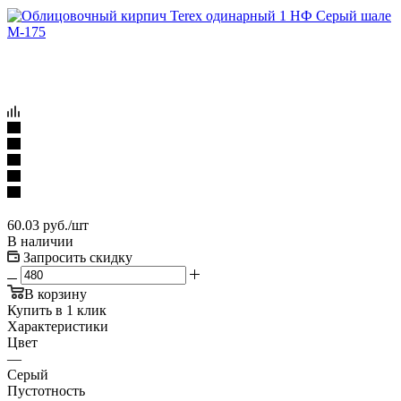
60.03
руб.
/шт
В наличии
Запросить скидку
В корзину
Купить в 1 клик
Характеристики
Цвет
—
Серый
Пустотность