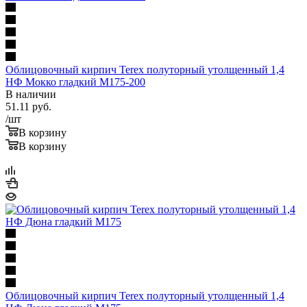
Облицовочный кирпич Terex полуторный утолщенный 1,4
НФ Мокко гладкий М175-200
В наличии
51.11
руб.
/шт
В корзину
В корзину
Облицовочный кирпич Terex полуторный утолщенный 1,4