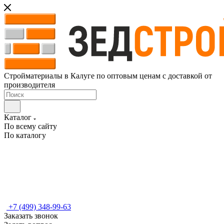
Стройматериалы в Калуге по оптовым ценам с доставкой от
производителя
Каталог
По всему сайту
По каталогу
+7 (499) 348-99-63
Заказать звонок