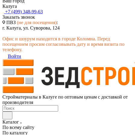
Ваш город
Калуга
+7 (499) 348-99-63
Заказать звонок
ПВЗ
(не для посещения)
:
г. Калуга, ул. Суворова, 124
Офис и шоурум находится в городе Коломна. Перед
посещением просим согласовывать дату и время визита по
телефону.
Войти
Стройматериалы в Калуге по оптовым ценам с доставкой от
производителя
Каталог
По всему сайту
По каталогу