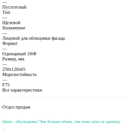
—
Пустотелый
Тип
—
Щелевой
Назначение
—
Лицевой для облицовки фасада
Формат
—
Одинарный 1НФ
Размер, мм.
—
250х120х65
Морозостойкость
—
F75
Все характеристики
Отдел продаж
Цены - обсуждаемы! Чем больше объем, тем ниже цена за единицу.