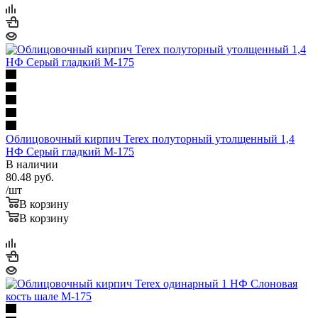
Облицовочный кирпич Terex полуторный утолщенный 1,4
НФ Серый гладкий М-175
В наличии
80.48
руб.
/шт
В корзину
В корзину