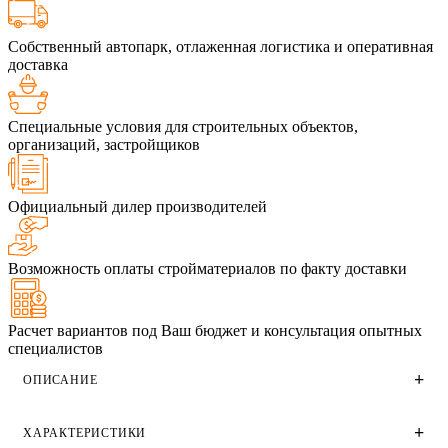
Собственный автопарк, отлаженная логистика и оперативная
доставка
Специальные условия для строительных объектов,
организаций, застройщиков
Официальный дилер производителей
Возможность оплаты стройматериалов по факту доставки
Расчет вариантов под Ваш бюджет и консультация опытных
специалистов
ОПИСАНИЕ
ХАРАКТЕРИСТИКИ
Облицовочный одинарный кирпич Терекс серого цвета