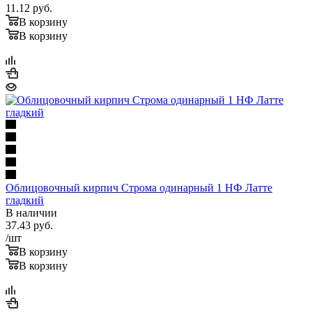
11.12
руб.
В корзину
В корзину
Облицовочный кирпич Строма одинарный 1 НФ Латте
гладкий
В наличии
37.43
руб.
/шт
В корзину
В корзину