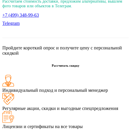
Рассчитаем стоимость доставки, предложим альтернативы, вышлем
фото товаров или объектов в Телеграм.
+7 (499) 348-99-63
Telegram
Пройдите короткий опрос и получите цену с персональной
скидкой
Рассчитать скидку
Индивидуальный подход и персональный менеджер
Регулярные акции, скидки и выгодные спецпредложения
Лицензии и сертификаты на все товары