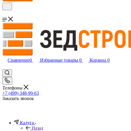
Сравнение
0
Избранные товары
0
Корзина
0
Телефоны
+7 (499) 348-99-63
Заказать звонок
Калуга
Назад