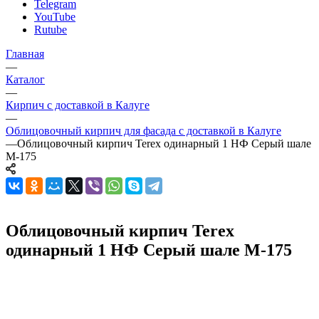
Telegram
YouTube
Rutube
Главная
—
Каталог
—
Кирпич с доставкой в Калуге
—
Облицовочный кирпич для фасада с доставкой в Калуге
—
Облицовочный кирпич Terex одинарный 1 НФ Серый шале
М-175
Облицовочный кирпич Terex
одинарный 1 НФ Серый шале М-175