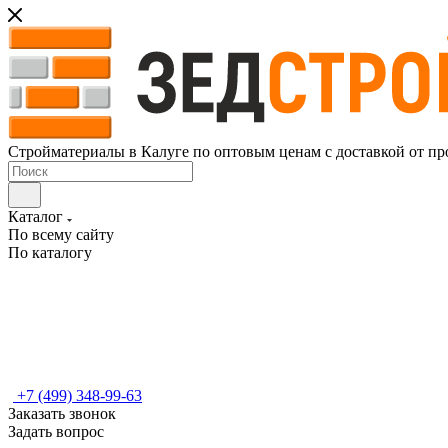
Стройматериалы в Калуге по оптовым ценам с доставкой от пр
Каталог
По всему сайту
По каталогу
+7 (499) 348-99-63
Заказать звонок
Задать вопрос