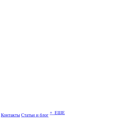
+ ЕЩЕ
Контакты
Статьи и блог