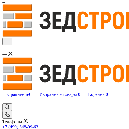
Сравнение
0
Избранные товары
0
Корзина
0
Телефоны
+7 (499) 348-99-63