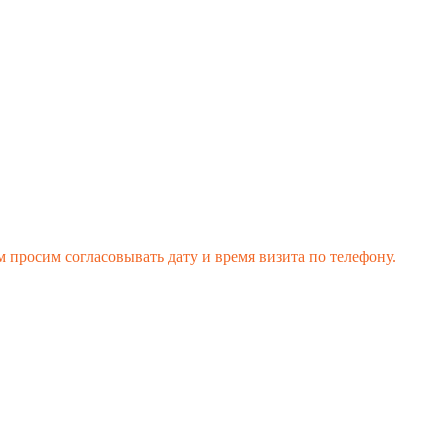
 просим согласовывать дату и время визита по телефону.