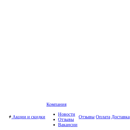
Компания
Новости
Акции и скидки
Отзывы
Оплата
Доставка
Отзывы
Вакансии