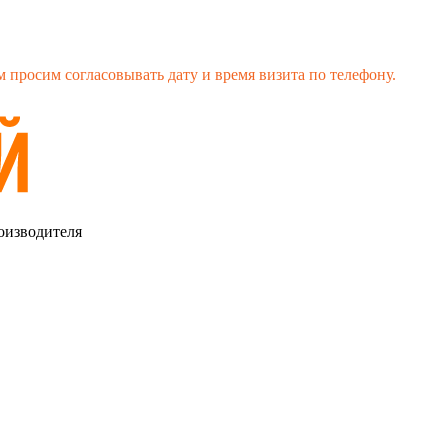
 просим согласовывать дату и время визита по телефону.
оизводителя