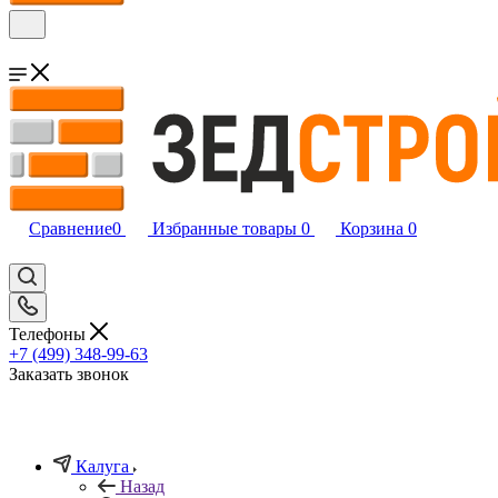
Сравнение
0
Избранные товары
0
Корзина
0
Телефоны
+7 (499) 348-99-63
Заказать звонок
Калуга
Назад