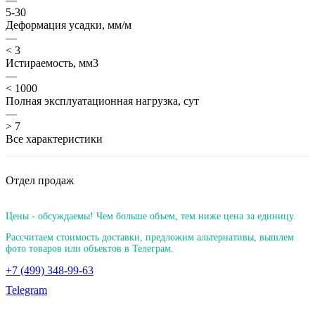
5-30
Деформация усадки, мм/м
—
< 3
Истираемость, мм3
—
< 1000
Полная эксплуатационная нагрузка, сут
—
> 7
Все характеристики
Отдел продаж
Цены - обсуждаемы! Чем больше объем, тем ниже цена за единицу.
Рассчитаем стоимость доставки, предложим альтернативы, вышлем
фото товаров или объектов в Телеграм.
+7 (499) 348-99-63
Telegram