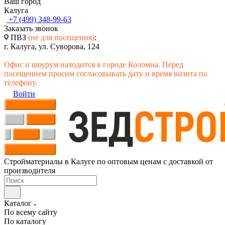
Ваш город
Калуга
+7 (499) 348-99-63
Заказать звонок
ПВЗ
(не для посещения)
:
г. Калуга, ул. Суворова, 124
Офис и шоурум находится в городе Коломна. Перед
посещением просим согласовывать дату и время визита по
телефону.
Войти
Стройматериалы в Калуге по оптовым ценам с доставкой от
производителя
Каталог
По всему сайту
По каталогу