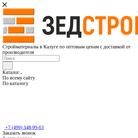
Стройматериалы в Калуге по оптовым ценам с доставкой от
производителя
Каталог
По всему сайту
По каталогу
+7 (499) 348-99-63
Заказать звонок