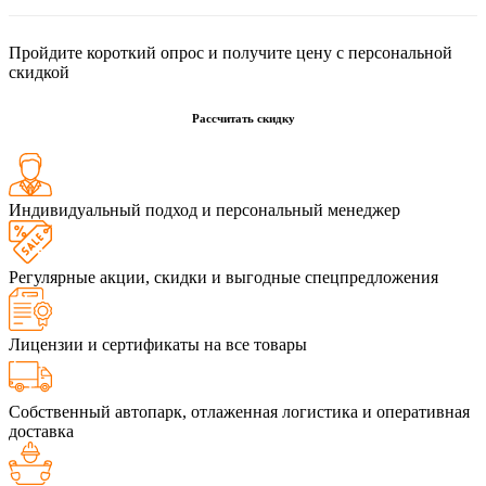
Пройдите короткий опрос и получите цену с персональной
скидкой
Рассчитать скидку
Индивидуальный подход и персональный менеджер
Регулярные акции, скидки и выгодные спецпредложения
Лицензии и сертификаты на все товары
Собственный автопарк, отлаженная логистика и оперативная
доставка