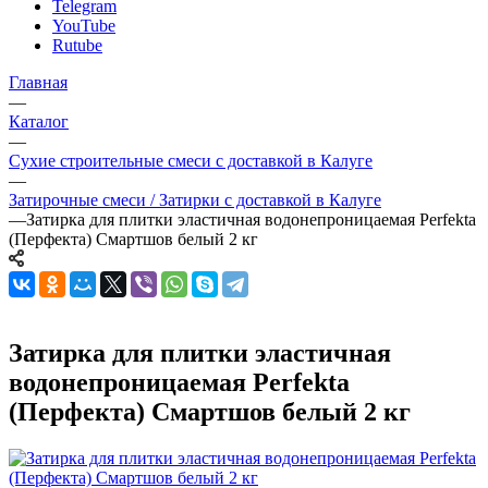
Telegram
YouTube
Rutube
Главная
—
Каталог
—
Сухие строительные смеси с доставкой в Калуге
—
Затирочные смеси / Затирки с доставкой в Калуге
—
Затирка для плитки эластичная водонепроницаемая Perfekta
(Перфекта) Смартшов белый 2 кг
Затирка для плитки эластичная
водонепроницаемая Perfekta
(Перфекта) Смартшов белый 2 кг