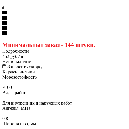
Минимальный заказ - 144 штуки.
Подробности
462
руб.
/шт
Нет в наличии
Запросить скидку
Характеристики
Морозостойкость
—
F100
Виды работ
—
Для внутренних и наружных работ
Адгезия, МПа.
—
0,8
Ширина шва, мм
—