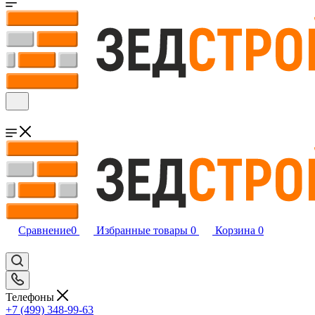
Сравнение
0
Избранные товары
0
Корзина
0
Телефоны
+7 (499) 348-99-63