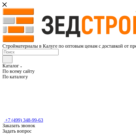
Стройматериалы в Калуге по оптовым ценам с доставкой от пр
Каталог
По всему сайту
По каталогу
+7 (499) 348-99-63
Заказать звонок
Задать вопрос