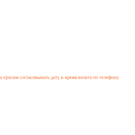
 просим согласовывать дату и время визита по телефону.