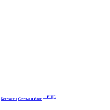
+ ЕЩЕ
Контакты
Статьи и блог