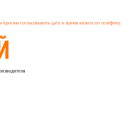
 просим согласовывать дату и время визита по телефону.
оизводителя