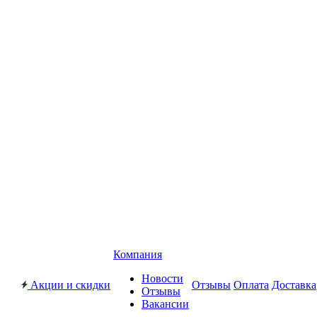
Компания
Новости
Акции и скидки
Отзывы
Оплата
Доставка
Отзывы
Вакансии