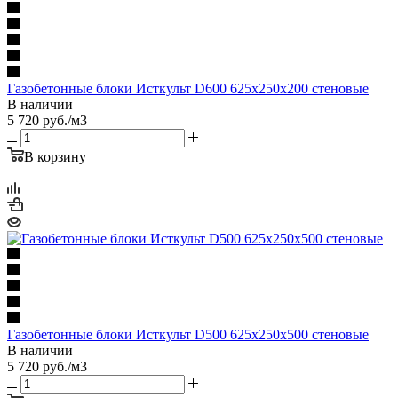
Газобетонные блоки Исткульт D600 625х250х200 стеновые
В наличии
5 720
руб.
/м3
В корзину
Газобетонные блоки Исткульт D500 625х250х500 стеновые
В наличии
5 720
руб.
/м3