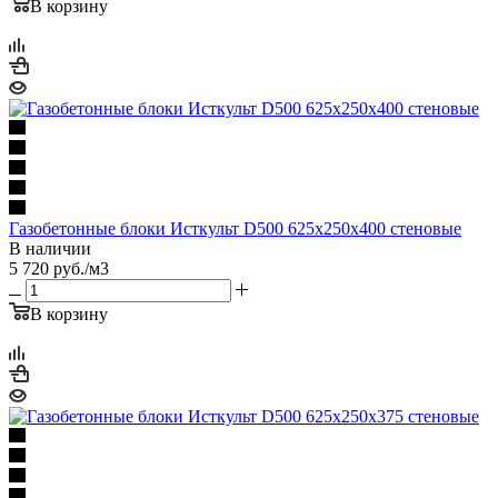
В корзину
Газобетонные блоки Исткульт D500 625х250х400 стеновые
В наличии
5 720
руб.
/м3
В корзину