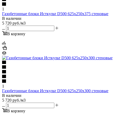
1
Газобетонные блоки Исткульт D500 625х250х375 стеновые
В наличии
5 720
руб.
/м3
В корзину
1
Газобетонные блоки Исткульт D500 625х250х300 стеновые
В наличии
5 720
руб.
/м3
В корзину