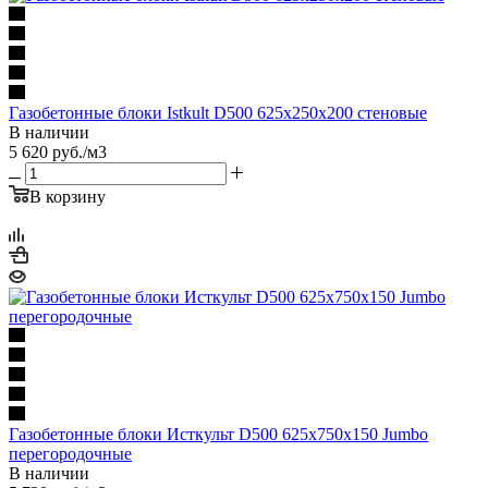
Газобетонные блоки Istkult D500 625х250х200 стеновые
В наличии
5 620
руб.
/м3
В корзину
Газобетонные блоки Исткульт D500 625х750х150 Jumbo
перегородочные
В наличии