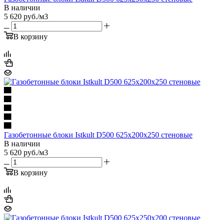
В наличии
5 620
руб.
/м3
В корзину
Газобетонные блоки Istkult D500 625х200х250 стеновые
В наличии
5 620
руб.
/м3
В корзину