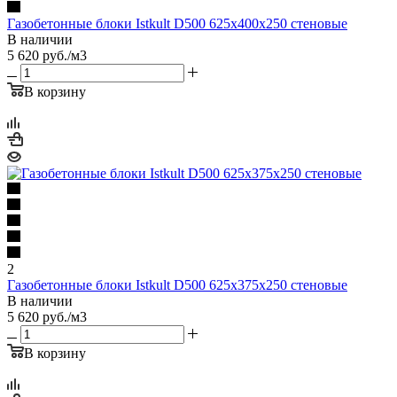
Газобетонные блоки Istkult D500 625х400х250 стеновые
В наличии
5 620
руб.
/м3
В корзину
2
Газобетонные блоки Istkult D500 625х375х250 стеновые
В наличии
5 620
руб.
/м3
В корзину