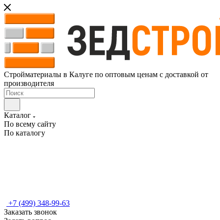
Стройматериалы в Калуге по оптовым ценам с доставкой от
производителя
Каталог
По всему сайту
По каталогу
+7 (499) 348-99-63
Заказать звонок