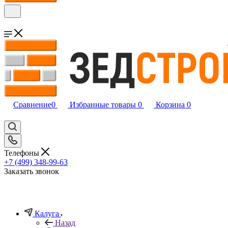
Сравнение
0
Избранные товары
0
Корзина
0
Телефоны
+7 (499) 348-99-63
Заказать звонок
Калуга
Назад