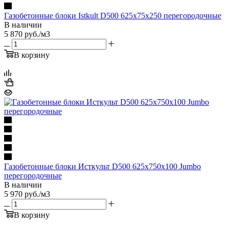
Газобетонные блоки Istkult D500 625х75х250 перегородочные
В наличии
5 870
руб.
/м3
В корзину
Газобетонные блоки Исткульт D500 625х750х100 Jumbo
перегородочные
В наличии
5 970
руб.
/м3
В корзину