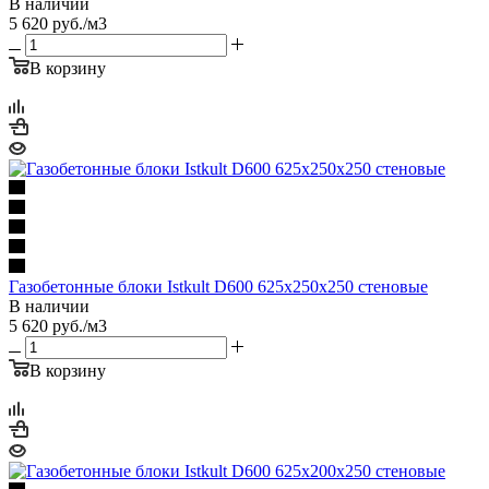
В наличии
5 620
руб.
/м3
В корзину
Газобетонные блоки Istkult D600 625х250х250 стеновые
В наличии
5 620
руб.
/м3
В корзину