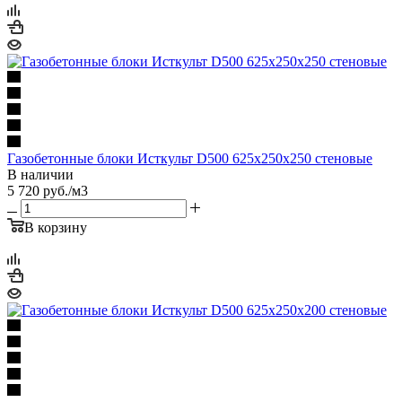
Газобетонные блоки Исткульт D500 625х250х250 стеновые
В наличии
5 720
руб.
/м3
В корзину