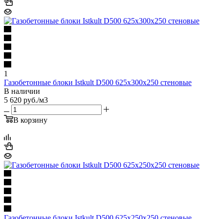
1
Газобетонные блоки Istkult D500 625х300х250 стеновые
В наличии
5 620
руб.
/м3
В корзину
Газобетонные блоки Istkult D500 625х250х250 стеновые