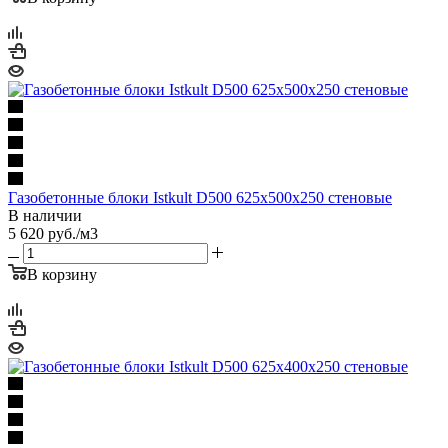
Газобетонные блоки Istkult D500 625х500х250 стеновые
В наличии
5 620
руб.
/м3
В корзину