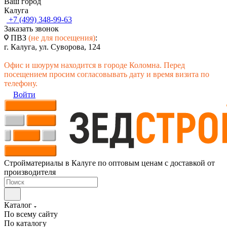
Ваш город
Калуга
+7 (499) 348-99-63
Заказать звонок
ПВЗ
(не для посещения)
:
г. Калуга, ул. Суворова, 124
Офис и шоурум находится в городе Коломна. Перед
посещением просим согласовывать дату и время визита по
телефону.
Войти
Стройматериалы в Калуге по оптовым ценам с доставкой от
производителя
Каталог
По всему сайту
По каталогу