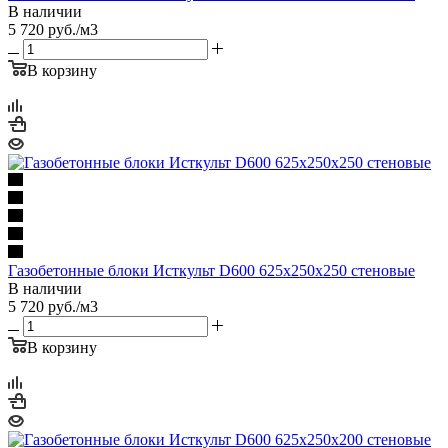
В наличии
5 720
руб.
/м3
В корзину
Газобетонные блоки Исткульт D600 625х250х250 стеновые
В наличии
5 720
руб.
/м3
В корзину