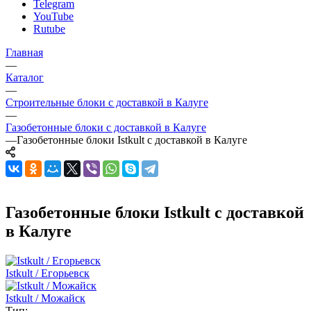
Telegram
YouTube
Rutube
Главная
—
Каталог
—
Строительные блоки с доставкой в Калуге
—
Газобетонные блоки с доставкой в Калуге
—
Газобетонные блоки Istkult с доставкой в Калуге
Газобетонные блоки Istkult с доставкой
в Калуге
Istkult / Егорьевск
Istkult / Можайск
Тип: