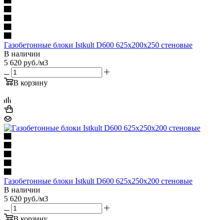
Газобетонные блоки Istkult D600 625х200х250 стеновые
В наличии
5 620
руб.
/м3
В корзину
Газобетонные блоки Istkult D600 625х250х200 стеновые
В наличии
5 620
руб.
/м3
В корзину