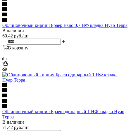
Облицовочный кирпич Браер Евро 0,7 НФ кладка Нуар Терра
В наличии
60.42
руб.
/шт
В корзину
Облицовочный кирпич Браер одинарный 1 НФ кладка Нуар
Терра
В наличии
71.42
руб.
/шт