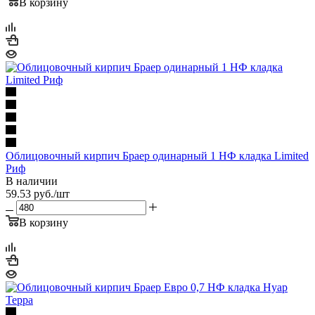
В корзину
Облицовочный кирпич Браер одинарный 1 НФ кладка Limited
Риф
В наличии
59.53
руб.
/шт
В корзину