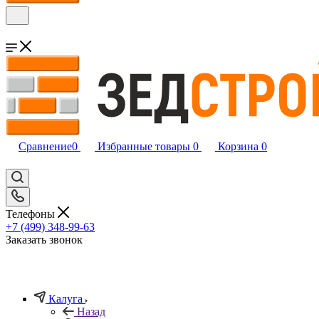
Сравнение
0
Избранные товары
0
Корзина
0
Телефоны
+7 (499) 348-99-63
Заказать звонок
Калуга
Назад