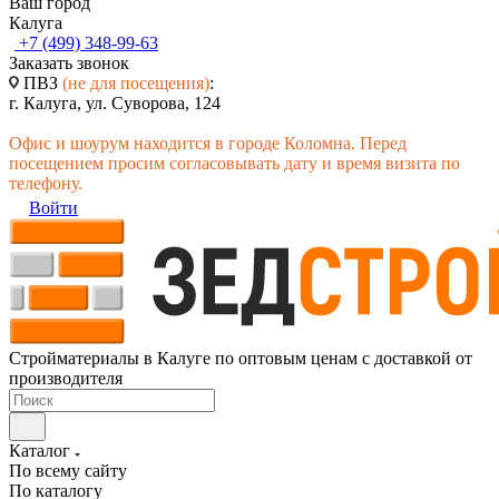
Ваш город
Калуга
+7 (499) 348-99-63
Заказать звонок
ПВЗ
(не для посещения)
:
г. Калуга, ул. Суворова, 124
Офис и шоурум находится в городе Коломна. Перед
посещением просим согласовывать дату и время визита по
телефону.
Войти
Стройматериалы в Калуге по оптовым ценам с доставкой от
производителя
Каталог
По всему сайту
По каталогу