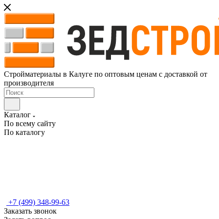
Стройматериалы в Калуге по оптовым ценам с доставкой от
производителя
Каталог
По всему сайту
По каталогу
+7 (499) 348-99-63
Заказать звонок