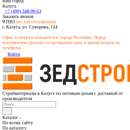
Ваш город
Калуга
+7 (499) 348-99-63
Заказать звонок
ПВЗ
(не для посещения)
:
г. Калуга, ул. Суворова, 124
Офис и шоурум находится в городе Коломна. Перед
посещением просим согласовывать дату и время визита по
телефону.
Войти
Стройматериалы в Калуге по оптовым ценам с доставкой от
производителя
Каталог
По всему сайту
По каталогу