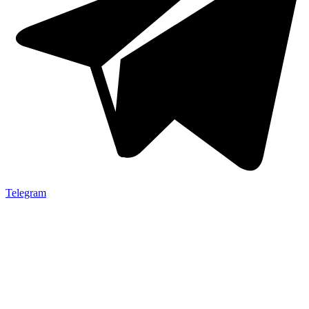
Telegram