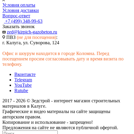
Условия оплаты
Условия доставки
Вопрос-ответ
+7 (499) 348-99-63
Заказать звонок
zed@kirpich-gazobeton.ru
ПВЗ
(не для посещения)
:
г. Калуга, ул. Суворова, 124
Офис и шоурум находится в городе Коломна. Перед
посещением просим согласовывать дату и время визита по
телефону.
Вконтакте
Telegram
YouTube
Rutube
2017 - 2026 © Зедстрой - интернет магазин строительных
материалов в Калуге.
Графические и видео материалы на сайте защищены
авторским правом.
Копирование и использование - запрещено!
Предложения на сайте не являются публичной офертой.