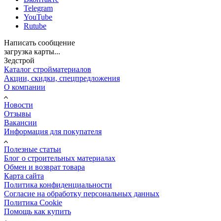
Telegram
YouTube
Rutube
Написать сообщение
загрузка карты...
Зедстрой
Каталог стройматериалов
Акции, скидки, спецпредложения
О компании
Новости
Отзывы
Вакансии
Информация для покупателя
Полезные статьи
Блог о строительных материалах
Обмен и возврат товара
Карта сайта
Политика конфиденциальности
Согласие на обработку персональных данных
Политика Cookie
Помощь как купить