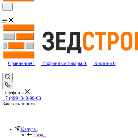
Сравнение
0
Избранные товары
0
Корзина
0
Телефоны
+7 (499) 348-99-63
Заказать звонок
Калуга
Назад