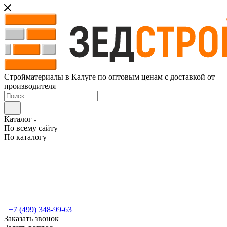
Стройматериалы в Калуге по оптовым ценам с доставкой от
производителя
Каталог
По всему сайту
По каталогу
+7 (499) 348-99-63
Заказать звонок