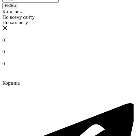
Найти
Каталог
По всему сайту
По каталогу
0
0
0
Корзина