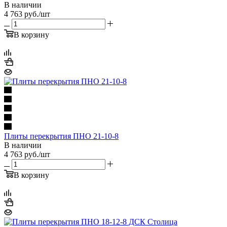
В наличии
4 763
руб.
/шт
В корзину
Плиты перекрытия ПНО 21-10-8
В наличии
4 763
руб.
/шт
В корзину