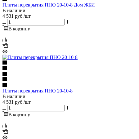
Плиты перекрытия ПНО 20-10-8 Дом ЖБИ
В наличии
4 531
руб.
/шт
В корзину
Плиты перекрытия ПНО 20-10-8
В наличии
4 531
руб.
/шт
В корзину