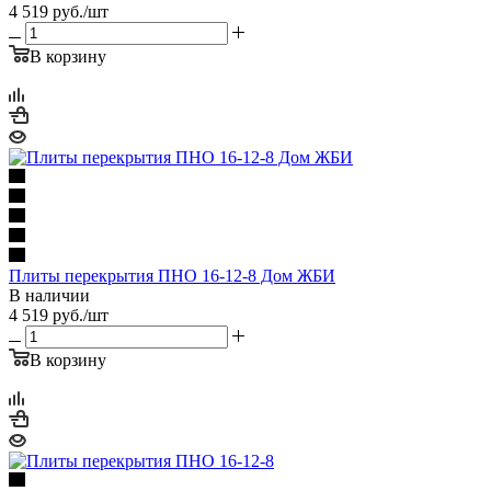
4 519
руб.
/шт
В корзину
Плиты перекрытия ПНО 16-12-8 Дом ЖБИ
В наличии
4 519
руб.
/шт
В корзину