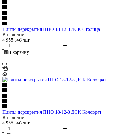
Плиты перекрытия ПНО 18-12-8 ДСК Столица
В наличии
4 955
руб.
/шт
В корзину
Плиты перекрытия ПНО 18-12-8 ДСК Коловрат
В наличии
4 955
руб.
/шт