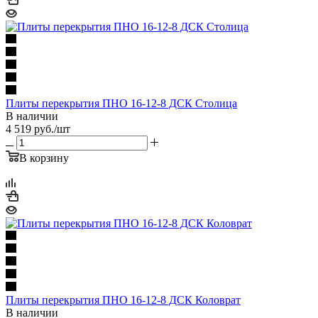
Плиты перекрытия ПНО 16-12-8 ДСК Столица
В наличии
4 519
руб.
/шт
В корзину
Плиты перекрытия ПНО 16-12-8 ДСК Коловрат
В наличии