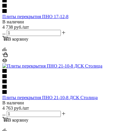
Плиты перекрытия ПНО 17-12-8
В наличии
4 738
руб.
/шт
В корзину
Плиты перекрытия ПНО 21-10-8 ДСК Столица
В наличии
4 763
руб.
/шт
В корзину