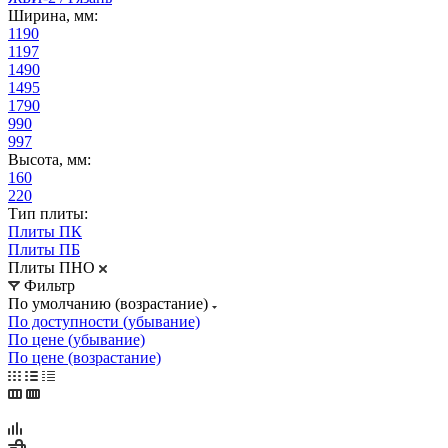
Ширина, мм:
1190
1197
1490
1495
1790
990
997
Высота, мм:
160
220
Тип плиты:
Плиты ПК
Плиты ПБ
Плиты ПНО
Фильтр
По умолчанию (возрастание)
По доступности (убывание)
По цене (убывание)
По цене (возрастание)