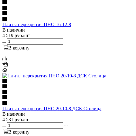
Плиты перекрытия ПНО 16-12-8
В наличии
4 519
руб.
/шт
В корзину
Плиты перекрытия ПНО 20-10-8 ДСК Столица
В наличии
4 531
руб.
/шт
В корзину