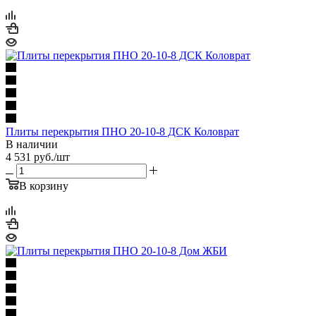
Плиты перекрытия ПНО 20-10-8 ДСК Коловрат
В наличии
4 531
руб.
/шт
В корзину