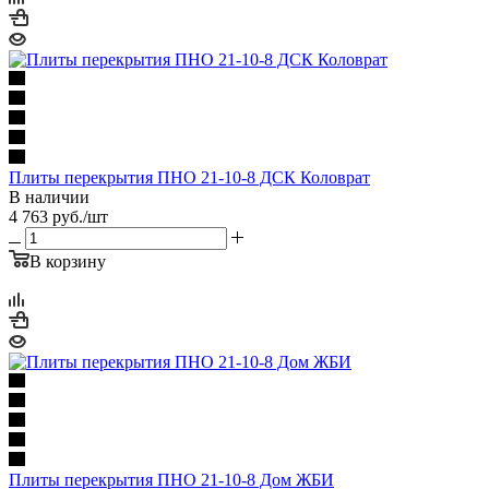
Плиты перекрытия ПНО 21-10-8 ДСК Коловрат
В наличии
4 763
руб.
/шт
В корзину
Плиты перекрытия ПНО 21-10-8 Дом ЖБИ