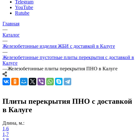
Telegram
YouTube
Rutube
Главная
—
Каталог
—
Железобетонные изделия ЖБИ с доставкой в Калуге
—
Железобетонные пустотные плиты перекрытия с доставкой в
Калуге
—
Железобетонные плиты перекрытия ПНО в Калуге
Плиты перекрытия ПНО с доставкой
в Калуге
Длина, м.:
1,6
1,7
1,8