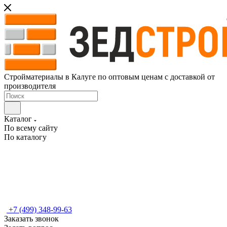
Стройматериалы в Калуге по оптовым ценам с доставкой от
производителя
Каталог
По всему сайту
По каталогу
+7 (499) 348-99-63
Заказать звонок