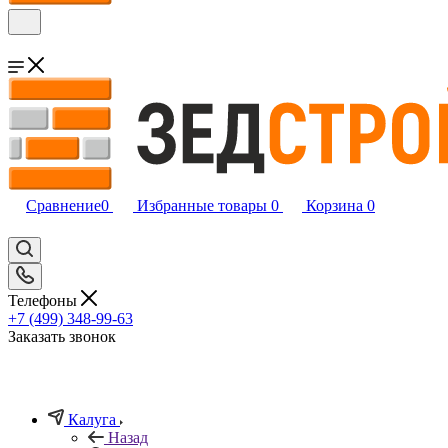
Сравнение
0
Избранные товары
0
Корзина
0
Телефоны
+7 (499) 348-99-63
Заказать звонок
Калуга
Назад