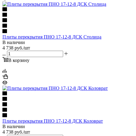
Плиты перекрытия ПНО 17-12-8 ДСК Столица
В наличии
4 738
руб.
/шт
В корзину
Плиты перекрытия ПНО 17-12-8 ДСК Коловрат
В наличии
4 738
руб.
/шт