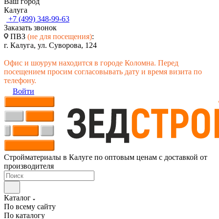
Ваш город
Калуга
+7 (499) 348-99-63
Заказать звонок
ПВЗ
(не для посещения)
:
г. Калуга, ул. Суворова, 124
Офис и шоурум находится в городе Коломна. Перед
посещением просим согласовывать дату и время визита по
телефону.
Войти
Стройматериалы в Калуге по оптовым ценам с доставкой от
производителя
Каталог
По всему сайту
По каталогу