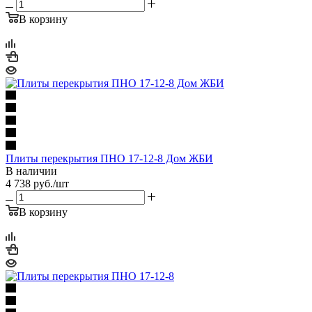
В корзину
Плиты перекрытия ПНО 17-12-8 Дом ЖБИ
В наличии
4 738
руб.
/шт
В корзину