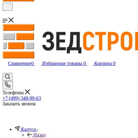
Сравнение
0
Избранные товары
0
Корзина
0
Телефоны
+7 (499) 348-99-63
Заказать звонок
Калуга
Назад