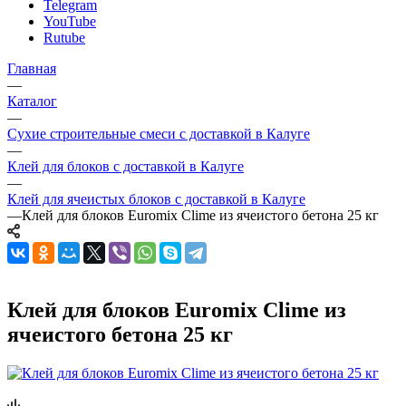
Telegram
YouTube
Rutube
Главная
—
Каталог
—
Сухие строительные смеси с доставкой в Калуге
—
Клей для блоков с доставкой в Калуге
—
Клей для ячеистых блоков с доставкой в Калуге
—
Клей для блоков Euromiх Clime из ячеистого бетона 25 кг
Клей для блоков Euromiх Clime из
ячеистого бетона 25 кг