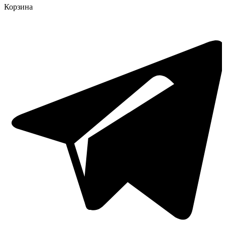
Корзина