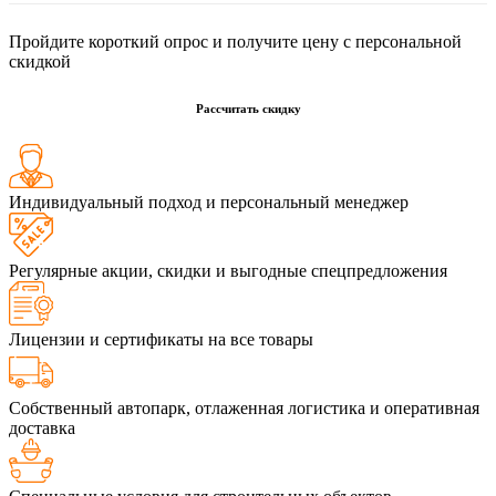
Пройдите короткий опрос и получите цену с персональной
скидкой
Рассчитать скидку
Индивидуальный подход и персональный менеджер
Регулярные акции, скидки и выгодные спецпредложения
Лицензии и сертификаты на все товары
Собственный автопарк, отлаженная логистика и оперативная
доставка