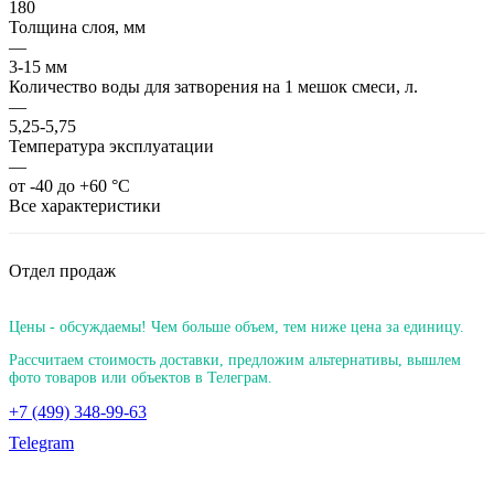
180
Толщина слоя, мм
—
3-15 мм
Количество воды для затворения на 1 мешок смеси, л.
—
5,25-5,75
Температура эксплуатации
—
от -40 до +60 °С
Все характеристики
Отдел продаж
Цены - обсуждаемы! Чем больше объем, тем ниже цена за единицу.
Рассчитаем стоимость доставки, предложим альтернативы, вышлем
фото товаров или объектов в Телеграм.
+7 (499) 348-99-63
Telegram