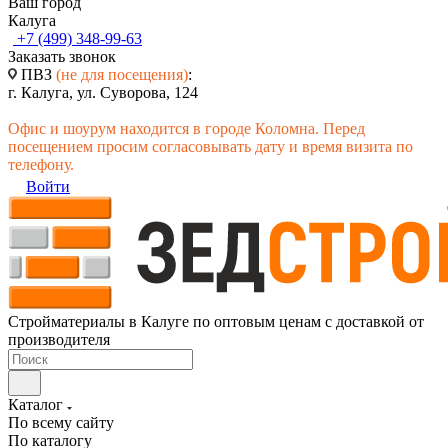
Ваш город
Калуга
+7 (499) 348-99-63
Заказать звонок
ПВЗ
(не для посещения)
:
г. Калуга, ул. Суворова, 124
Офис и шоурум находится в городе Коломна. Перед
посещением просим согласовывать дату и время визита по
телефону.
Войти
Стройматериалы в Калуге по оптовым ценам с доставкой от
производителя
Каталог
По всему сайту
По каталогу