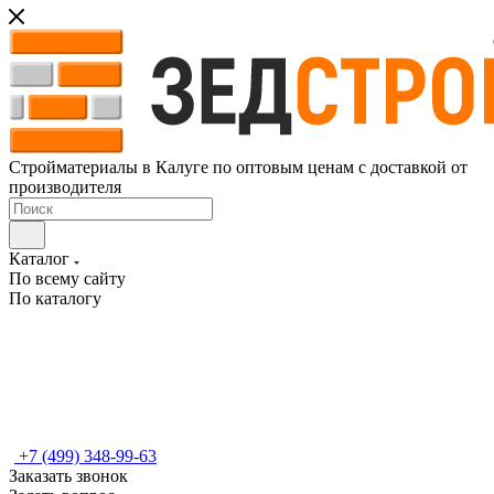
Стройматериалы в Калуге по оптовым ценам с доставкой от
производителя
Каталог
По всему сайту
По каталогу
+7 (499) 348-99-63
Заказать звонок