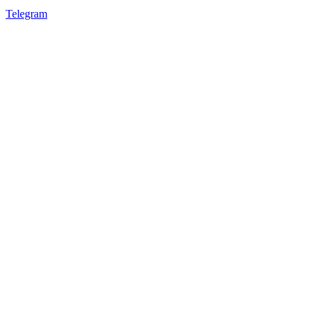
Telegram