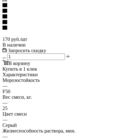
170
руб.
/шт
В наличии
Запросить скидку
В корзину
Купить в 1 клик
Характеристики
Морозостойкость
—
F50
Вес смеси, кг.
—
25
Цвет смеси
—
Серый
Жизнеспособность раствора, мин.
—