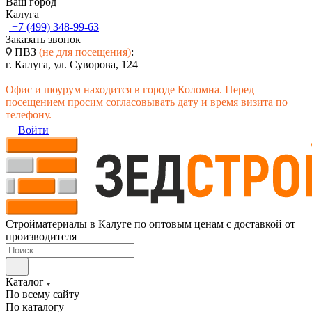
Ваш город
Калуга
+7 (499) 348-99-63
Заказать звонок
ПВЗ
(не для посещения)
:
г. Калуга, ул. Суворова, 124
Офис и шоурум находится в городе Коломна. Перед
посещением просим согласовывать дату и время визита по
телефону.
Войти
Стройматериалы в Калуге по оптовым ценам с доставкой от
производителя
Каталог
По всему сайту
По каталогу