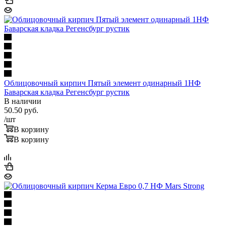
Облицовочный кирпич Пятый элемент одинарный 1НФ
Баварская кладка Регенсбург рустик
В наличии
50.50
руб.
/шт
В корзину
В корзину