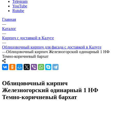
Telegram
YouTube
Rutube
Главная
—
Каталог
—
Кирпич с доставкой в Калуге
—
Облицовочный кирпич для фасада с доставкой в Калуге
—
Облицовочный кирпич Железногорский одинарный 1 НФ
Темно-коричневый бархат
Облицовочный кирпич
Железногорский одинарный 1 НФ
Темно-коричневый бархат