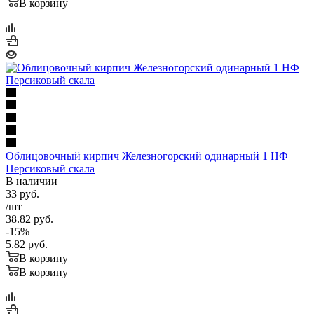
В корзину
Облицовочный кирпич Железногорский одинарный 1 НФ
Персиковый скала
В наличии
33
руб.
/шт
38.82
руб.
-
15
%
5.82
руб.
В корзину
В корзину