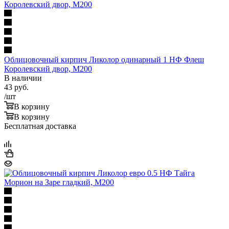
Облицовочный кирпич Ликолор одинарный 1 НФ Флеш
Королевский двор, М200
В наличии
43
руб.
/шт
В корзину
В корзину
Бесплатная доставка