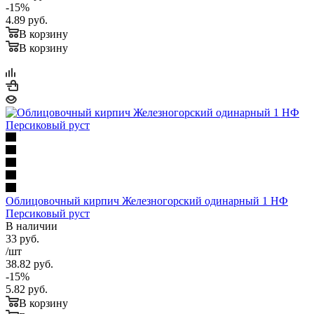
-
15
%
4.89
руб.
В корзину
В корзину
Облицовочный кирпич Железногорский одинарный 1 НФ
Персиковый руст
В наличии
33
руб.
/шт
38.82
руб.
-
15
%
5.82
руб.
В корзину