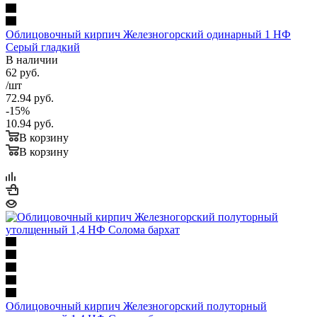
Облицовочный кирпич Железногорский одинарный 1 НФ
Серый гладкий
В наличии
62
руб.
/шт
72.94
руб.
-
15
%
10.94
руб.
В корзину
В корзину
Облицовочный кирпич Железногорский полуторный