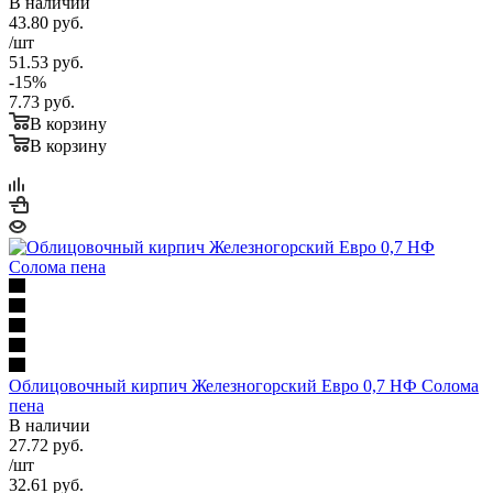
В наличии
43.80
руб.
/шт
51.53
руб.
-
15
%
7.73
руб.
В корзину
В корзину
Облицовочный кирпич Железногорский Евро 0,7 НФ Солома
пена
В наличии
27.72
руб.
/шт
32.61
руб.