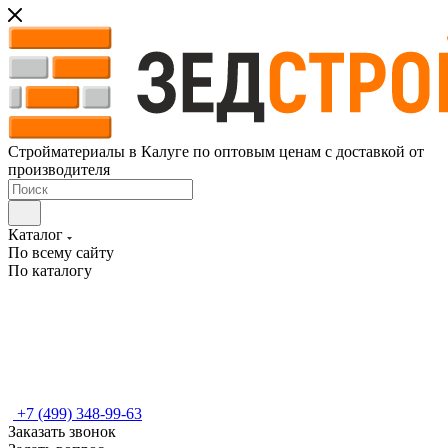
Стройматериалы в Калуге по оптовым ценам с доставкой от
производителя
Каталог
По всему сайту
По каталогу
+7 (499) 348-99-63
Заказать звонок