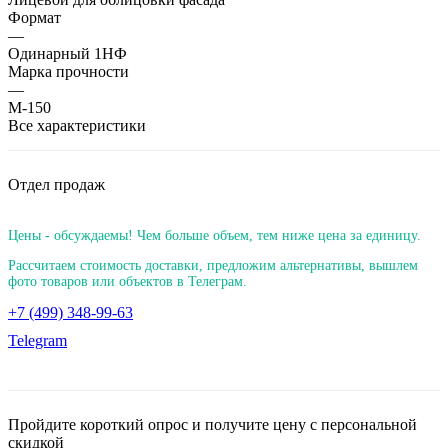
Формат
—
Одинарный 1НФ
Марка прочности
—
М-150
Все характеристики
Отдел продаж
Цены - обсуждаемы! Чем больше объем, тем ниже цена за единицу.
Рассчитаем стоимость доставки, предложим альтернативы, вышлем
фото товаров или объектов в Телеграм.
+7 (499) 348-99-63
Telegram
Пройдите короткий опрос и получите цену с персональной
скидкой