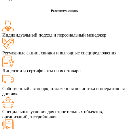
Рассчитать скидку
Индивидуальный подход и персональный менеджер
Регулярные акции, скидки и выгодные спецпредложения
Лицензии и сертификаты на все товары
Собственный автопарк, отлаженная логистика и оперативная
доставка
Специальные условия для строительных объектов,
организаций, застройщиков