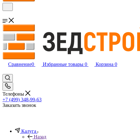
Сравнение
0
Избранные товары
0
Корзина
0
Телефоны
+7 (499) 348-99-63
Заказать звонок
Калуга
Назад