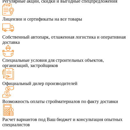
Регулярные акции, скидки и выгодные спецпредложения
Лицензии и сертификаты на все товары
Собственный автопарк, отлаженная логистика и оперативная
доставка
Специальные условия для строительных объектов,
организаций, застройщиков
Официальный дилер производителей
Возможность оплаты стройматериалов по факту доставки
Расчет вариантов под Ваш бюджет и консультация опытных
специалистов