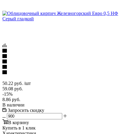
50.22
руб.
/шт
59.08
руб.
-
15
%
8.86
руб.
В наличии
Запросить скидку
В корзину
Купить в 1 клик
Характеристики