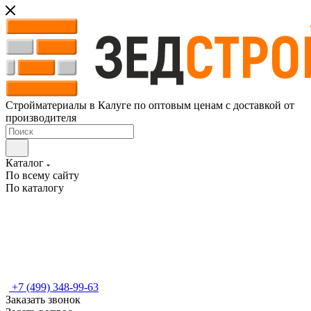
Стройматериалы в Калуге по оптовым ценам с доставкой от
производителя
Каталог
По всему сайту
По каталогу
+7 (499) 348-99-63
Заказать звонок