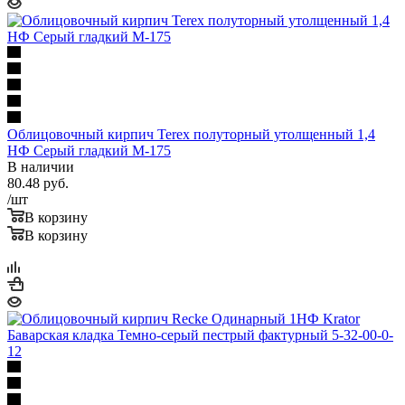
Облицовочный кирпич Terex полуторный утолщенный 1,4
НФ Серый гладкий М-175
В наличии
80.48
руб.
/шт
В корзину
В корзину