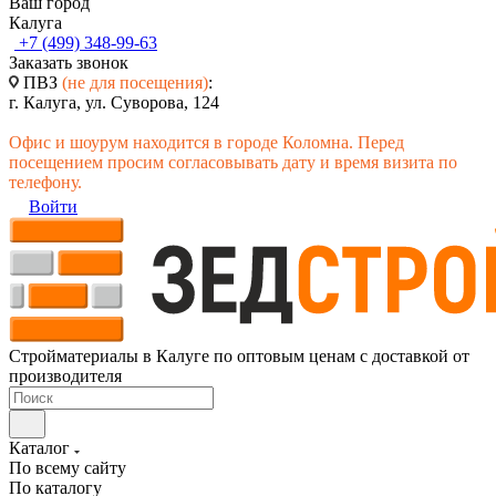
Ваш город
Калуга
+7 (499) 348-99-63
Заказать звонок
ПВЗ
(не для посещения)
:
г. Калуга, ул. Суворова, 124
Офис и шоурум находится в городе Коломна. Перед
посещением просим согласовывать дату и время визита по
телефону.
Войти
Стройматериалы в Калуге по оптовым ценам с доставкой от
производителя
Каталог
По всему сайту
По каталогу