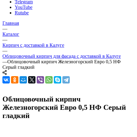
Telegram
YouTube
Rutube
Главная
—
Каталог
—
Кирпич с доставкой в Калуге
—
Облицовочный кирпич для фасада с доставкой в Калуге
—
Облицовочный кирпич Железногорский Евро 0,5 НФ
Серый гладкий
Облицовочный кирпич
Железногорский Евро 0,5 НФ Серый
гладкий