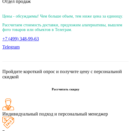
Отдел продаж
Цены - обсуждаемы! Чем больше объем, тем ниже цена за единицу.
Рассчитаем стоимость доставки, предложим альтернативы, вышлем
фото товаров или объектов в Телеграм.
+7 (499) 348-99-63
Telegram
Пройдите короткий опрос и получите цену с персональной
скидкой
Рассчитать скидку
Индивидуальный подход и персональный менеджер