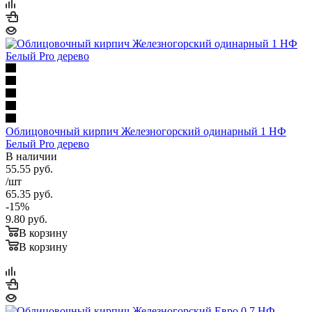
Облицовочный кирпич Железногорский одинарный 1 НФ
Белый Pro дерево
В наличии
55.55
руб.
/шт
65.35
руб.
-
15
%
9.80
руб.
В корзину
В корзину