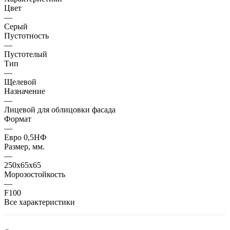
Цвет
—
Серый
Пустотность
—
Пустотелый
Тип
—
Щелевой
Назначение
—
Лицевой для облицовки фасада
Формат
—
Евро 0,5НФ
Размер, мм.
—
250х65х65
Морозостойкость
—
F100
Все характеристики