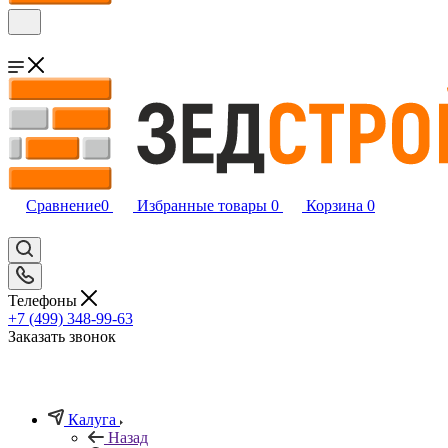
Сравнение
0
Избранные товары
0
Корзина
0
Телефоны
+7 (499) 348-99-63
Заказать звонок
Калуга
Назад