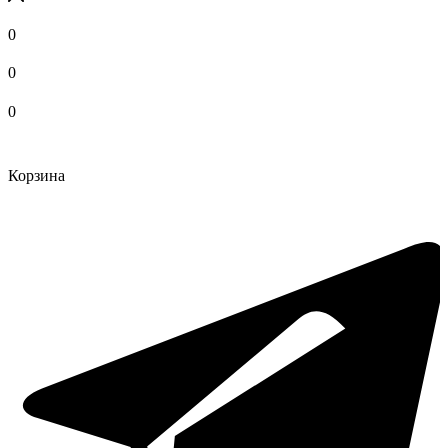
0
0
0
Корзина