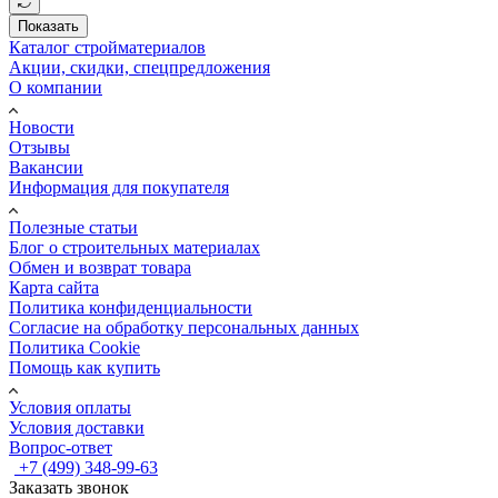
Показать
Каталог стройматериалов
Акции, скидки, спецпредложения
О компании
Новости
Отзывы
Вакансии
Информация для покупателя
Полезные статьи
Блог о строительных материалах
Обмен и возврат товара
Карта сайта
Политика конфиденциальности
Согласие на обработку персональных данных
Политика Cookie
Помощь как купить
Условия оплаты
Условия доставки
Вопрос-ответ
+7 (499) 348-99-63
Заказать звонок