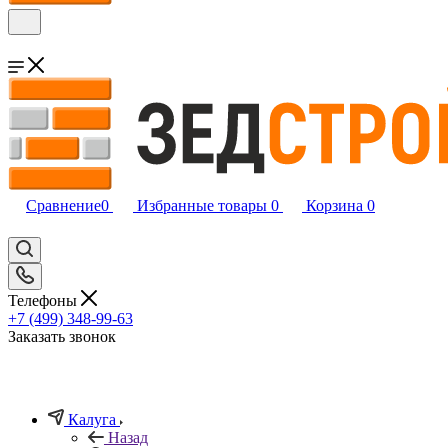
Сравнение
0
Избранные товары
0
Корзина
0
Телефоны
+7 (499) 348-99-63
Заказать звонок
Калуга
Назад