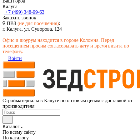
Ваш город
Калуга
+7 (499) 348-99-63
Заказать звонок
ПВЗ
(не для посещения)
:
г. Калуга, ул. Суворова, 124
Офис и шоурум находится в городе Коломна. Перед
посещением просим согласовывать дату и время визита по
телефону.
Войти
Стройматериалы в Калуге по оптовым ценам с доставкой от
производителя
Каталог
По всему сайту
По каталогу