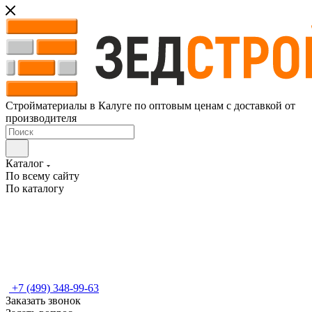
Стройматериалы в Калуге по оптовым ценам с доставкой от
производителя
Каталог
По всему сайту
По каталогу
+7 (499) 348-99-63
Заказать звонок