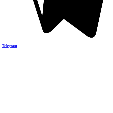
Telegram