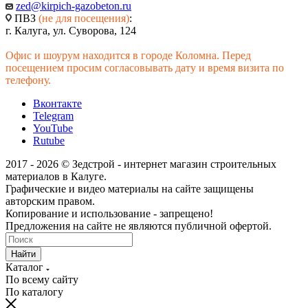
zed@kirpich-gazobeton.ru
ПВЗ
(не для посещения)
:
г. Калуга, ул. Суворова, 124
Офис и шоурум находится в городе Коломна. Перед
посещением просим согласовывать дату и время визита по
телефону.
Вконтакте
Telegram
YouTube
Rutube
2017 - 2026 © Зедстрой - интернет магазин строительных
материалов в Калуге.
Графические и видео материалы на сайте защищены
авторским правом.
Копирование и использование - запрещено!
Предложения на сайте не являются публичной офертой.
Найти
Каталог
По всему сайту
По каталогу