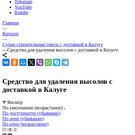
Telegram
YouTube
Rutube
Главная
—
Каталог
—
Сухие строительные смеси с доставкой в Калуге
—
Средство для удаления высолов с доставкой в Калуге
Средство для удаления высолов с
доставкой в Калуге
Фильтр
По умолчанию (возрастание)
По доступности (убывание)
По цене (убывание)
По цене (возрастание)