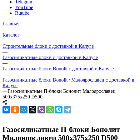
Telegram
YouTube
Rutube
Главная
—
Каталог
—
Строительные блоки с доставкой в Калуге
—
Газосиликатные блоки с доставкой в Калуге
—
Газосиликатные блоки Bonolit с доставкой в Калуге
—
Газосиликатные блоки Bonolit / Малоярославец с доставкой в
Калуге
—
Газосиликатные П-блоки Бонолит Малоярославец
500х375х250 D500
Газосиликатные П-блоки Бонолит
Малоярославец 500х375х250 D500