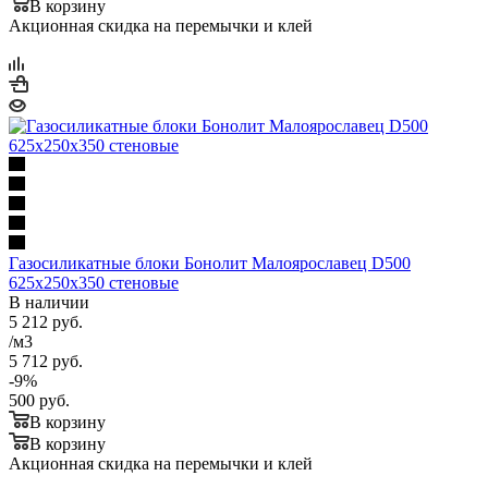
В корзину
Акционная скидка на перемычки и клей
Газосиликатные блоки Бонолит Малоярославец D500
625х250х350 стеновые
В наличии
5 212
руб.
/м3
5 712
руб.
-
9
%
500
руб.
В корзину
В корзину
Акционная скидка на перемычки и клей