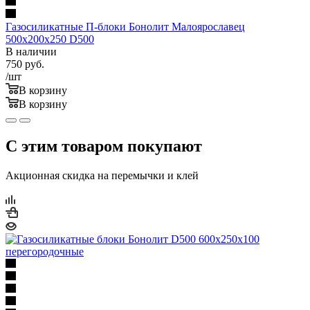
Газосиликатные П-блоки Бонолит Малоярославец
500х200х250 D500
В наличии
750
руб.
/шт
В корзину
В корзину
С этим товаром покупают
Акционная скидка на перемычки и клей