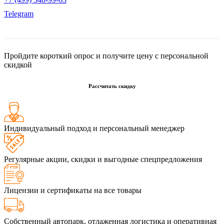
Telegram
Пройдите короткий опрос и получите цену с персональной
скидкой
Рассчитать скидку
Индивидуальный подход и персональный менеджер
Регулярные акции, скидки и выгодные спецпредложения
Лицензии и сертификаты на все товары
Собственный автопарк, отлаженная логистика и оперативная