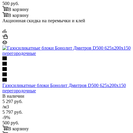
500
руб.
В корзину
В корзину
Акционная скидка на перемычки и клей
Газосиликатные блоки Бонолит Дмитров D500 625х200х150
перегородочные
В наличии
5 297
руб.
/м3
5 797
руб.
-
9
%
500
руб.
В корзину