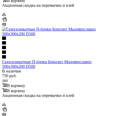
В корзину
Акционная скидка на перемычки и клей
Газосиликатные П-блоки Бонолит Малоярославец
500х300х200 D500
В наличии
750
руб.
/шт
В корзину
В корзину
Акционная скидка на перемычки и клей