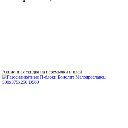
Акционная скидка на перемычки и клей