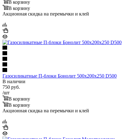
В корзину
В корзину
Акционная скидка на перемычки и клей
Газосиликатные П-блоки Бонолит 500х200х250 D500
В наличии
750
руб.
/шт
В корзину
В корзину
Акционная скидка на перемычки и клей