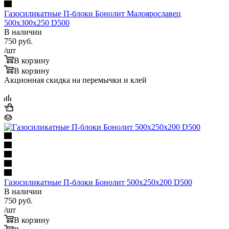
Газосиликатные П-блоки Бонолит Малоярославец
500х300х250 D500
В наличии
750
руб.
/шт
В корзину
В корзину
Акционная скидка на перемычки и клей
Газосиликатные П-блоки Бонолит 500х250х200 D500
В наличии
750
руб.
/шт
В корзину