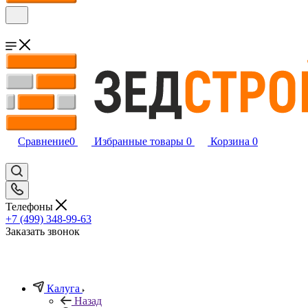
Сравнение
0
Избранные товары
0
Корзина
0
Телефоны
+7 (499) 348-99-63
Заказать звонок
Калуга
Назад