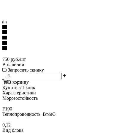
750
руб.
/шт
В наличии
Запросить скидку
В корзину
Купить в 1 клик
Характеристики
Морозостойкость
—
F100
Теплопроводность, Вт/мC
—
0,12
Вид блока