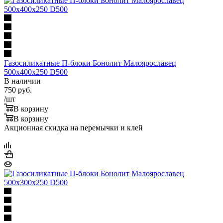
Газосиликатные П-блоки Бонолит Малоярославец
500х400х250 D500
В наличии
750
руб.
/шт
В корзину
В корзину
Акционная скидка на перемычки и клей