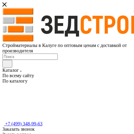
Стройматериалы в Калуге по оптовым ценам с доставкой от
производителя
Каталог
По всему сайту
По каталогу
+7 (499) 348-99-63
Заказать звонок