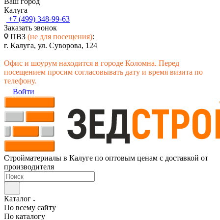
Ваш город
Калуга
+7 (499) 348-99-63
Заказать звонок
ПВЗ
(не для посещения)
:
г. Калуга, ул. Суворова, 124
Офис и шоурум находится в городе Коломна. Перед
посещением просим согласовывать дату и время визита по
телефону.
Войти
Стройматериалы в Калуге по оптовым ценам с доставкой от
производителя
Каталог
По всему сайту
По каталогу