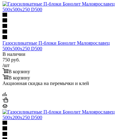
Газосиликатные П-блоки Бонолит Малоярославец
500х500х250 D500
В наличии
750
руб.
/шт
В корзину
В корзину
Акционная скидка на перемычки и клей