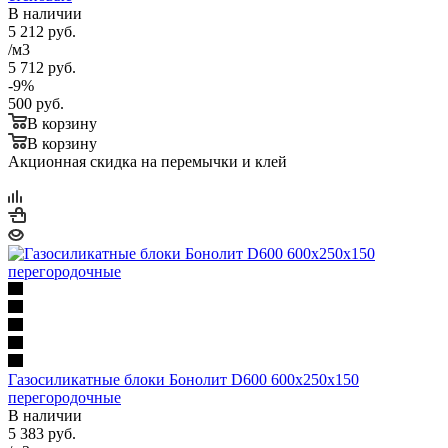
В наличии
5 212
руб.
/м3
5 712
руб.
-
9
%
500
руб.
В корзину
В корзину
Акционная скидка на перемычки и клей
Газосиликатные блоки Бонолит D600 600х250х150
перегородочные
В наличии
5 383
руб.