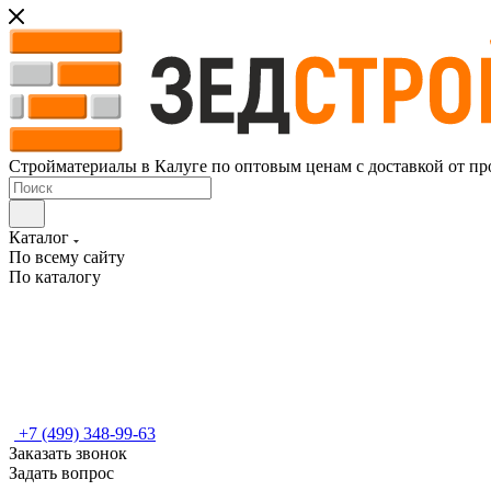
Стройматериалы в Калуге по оптовым ценам с доставкой от пр
Каталог
По всему сайту
По каталогу
+7 (499) 348-99-63
Заказать звонок
Задать вопрос