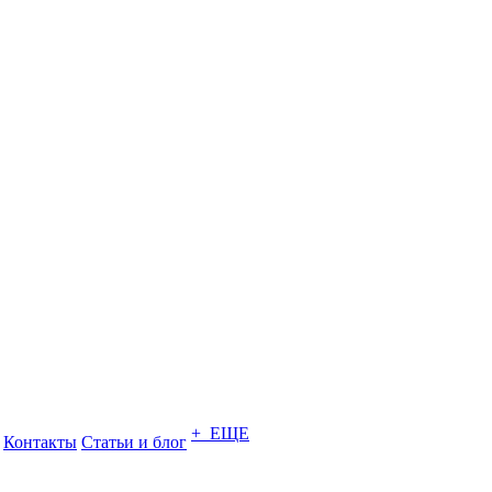
+ ЕЩЕ
Контакты
Статьи и блог