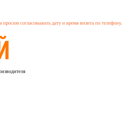
 просим согласовывать дату и время визита по телефону.
оизводителя